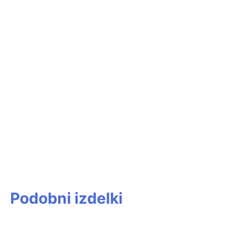
Podobni izdelki