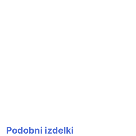
Podobni izdelki