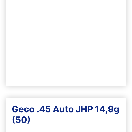
Geco .45 Auto JHP 14,9g
(50)