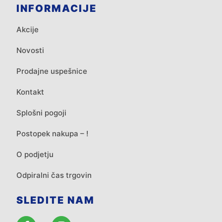
INFORMACIJE
Akcije
Novosti
Prodajne uspešnice
Kontakt
Splošni pogoji
Postopek nakupa – !
O podjetju
Odpiralni čas trgovin
SLEDITE NAM