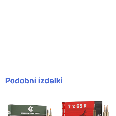
Podobni izdelki