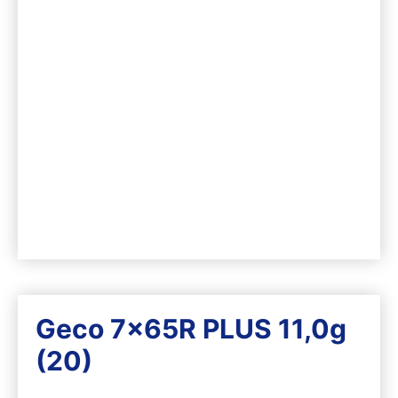
Geco 7x65R PLUS 11,0g
(20)