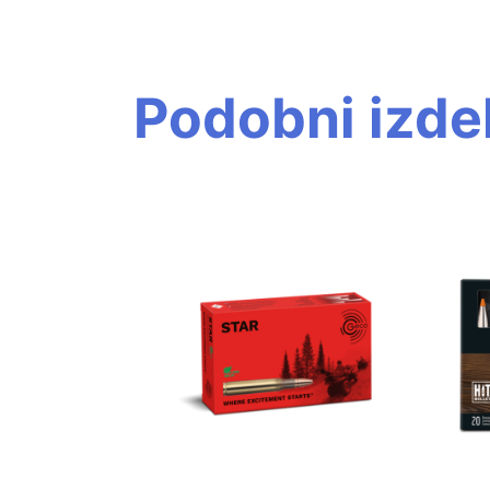
Podobni izdel