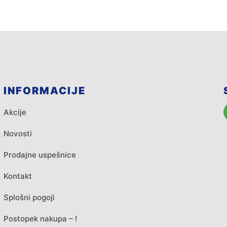
INFORMACIJE
Akcije
Novosti
Prodajne uspešnice
Kontakt
Splošni pogoji
Postopek nakupa – !