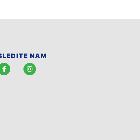
SLEDITE NAM