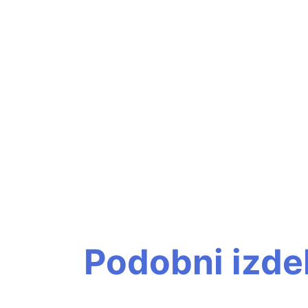
Podobni izdel