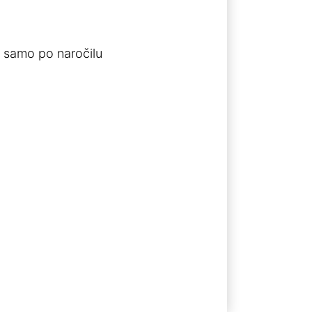
 samo po naročilu