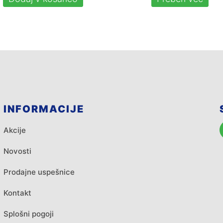
INFORMACIJE
Akcije
Novosti
Prodajne uspešnice
Kontakt
Splošni pogoji