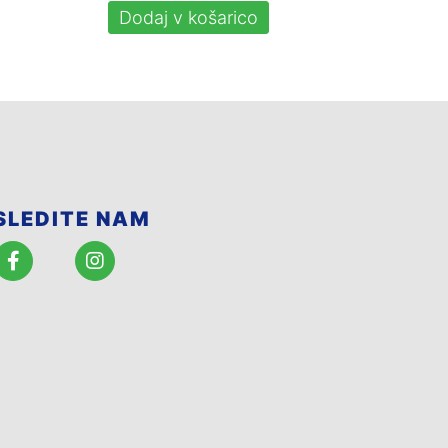
Dodaj v košarico
SLEDITE NAM