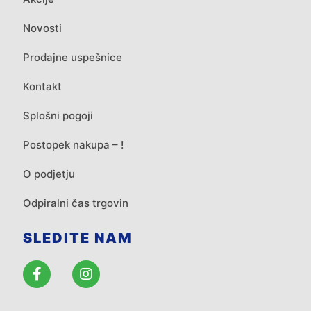
Novosti
Prodajne uspešnice
Kontakt
Splošni pogoji
Postopek nakupa – !
O podjetju
Odpiralni čas trgovin
SLEDITE NAM