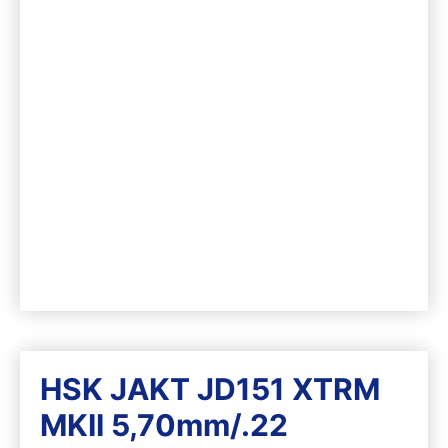
HSK JAKT JD151 XTRM
MKII 5,70mm/.22