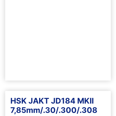
HSK JAKT JD184 MKII
7,85mm/.30/.300/.308