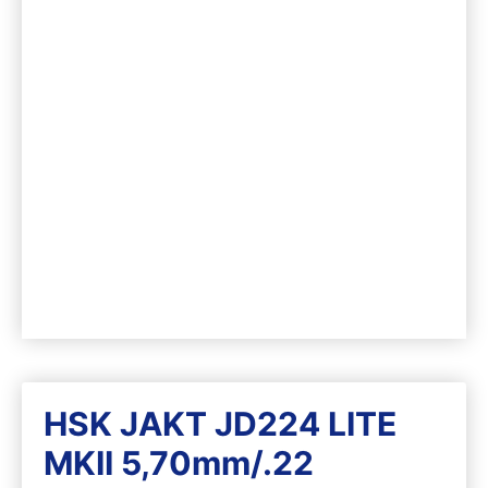
HSK JAKT JD224 LITE
MKII 5,70mm/.22