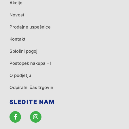
Akcije
Novosti
Prodajne uspešnice
Kontakt
Splošni pogoji
Postopek nakupa – !
O podjetju
Odpiralni čas trgovin
SLEDITE NAM