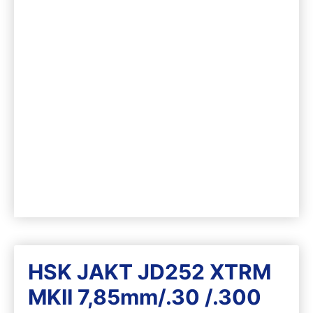
HSK JAKT JD252 XTRM
MKII 7,85mm/.30 /.300