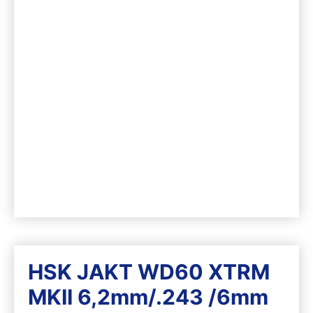
HSK JAKT WD60 XTRM
MKII 6,2mm/.243 /6mm