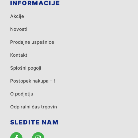
INFORMACIJE
Akcije
Novosti
Prodajne uspešnice
Kontakt
Splošni pogoji
Postopek nakupa – !
O podjetju
Odpiralni čas trgovin
SLEDITE NAM