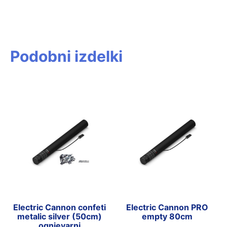
Podobni izdelki
Electric Cannon confeti
Electric Cannon PRO
metalic silver (50cm)
empty 80cm
ognjevarni