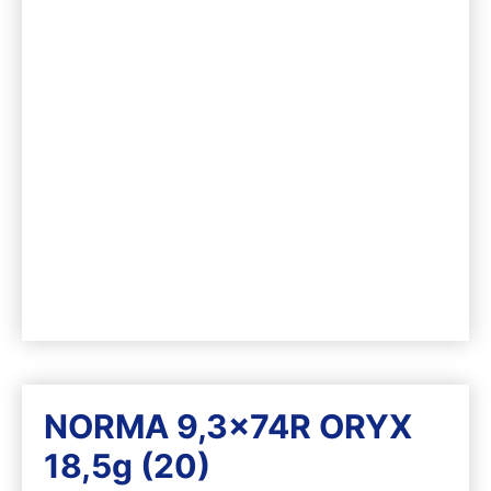
NORMA 9,3x74R ORYX
18,5g (20)