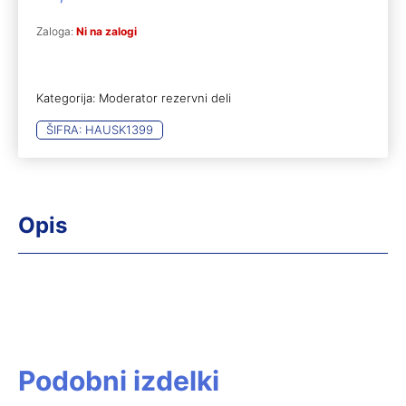
Zaloga:
Ni na zalogi
Kategorija:
Moderator rezervni deli
ŠIFRA:
HAUSK1399
Opis
Podobni izdelki