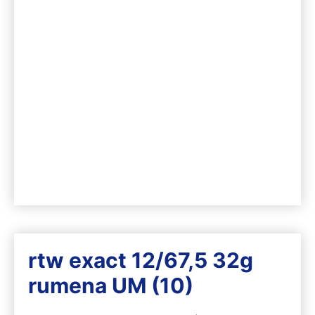
rtw exact 12/67,5 32g
rumena UM (10)