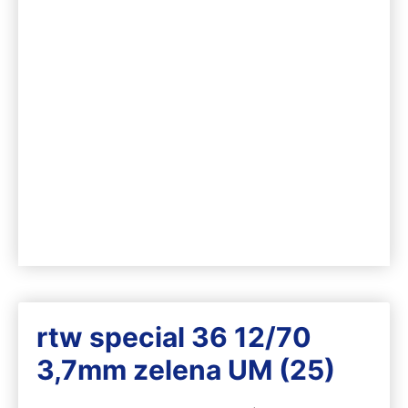
rtw special 36 12/70
3,7mm zelena UM (25)