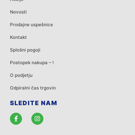
Novosti
Prodajne uspešnice
Kontakt
Splošni pogoji
Postopek nakupa – !
O podjetju
Odpiralni čas trgovin
SLEDITE NAM