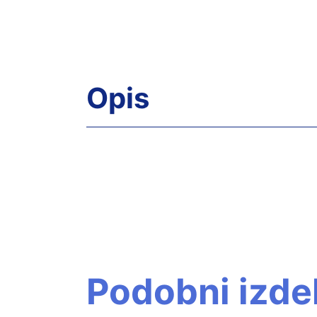
Opis
Podobni izdel