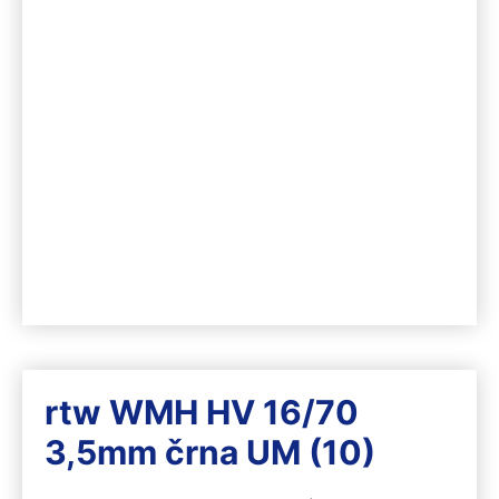
rtw WMH HV 16/70
3,5mm črna UM (10)