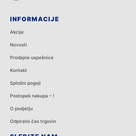
INFORMACIJE
Akcije
Novosti
Prodajne uspešnice
Kontakt
Splošni pogoji
Postopek nakupa – !
O podjetju
Odpiralni čas trgovin