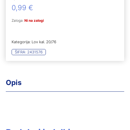
0,99
€
Zaloga:
Ni na zalogi
Kategorija:
Lov kal. 20/76
ŠIFRA:
2431576
Opis