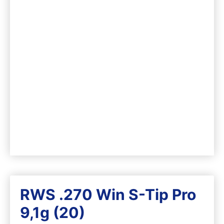
RWS .270 Win S-Tip Pro
9,1g (20)