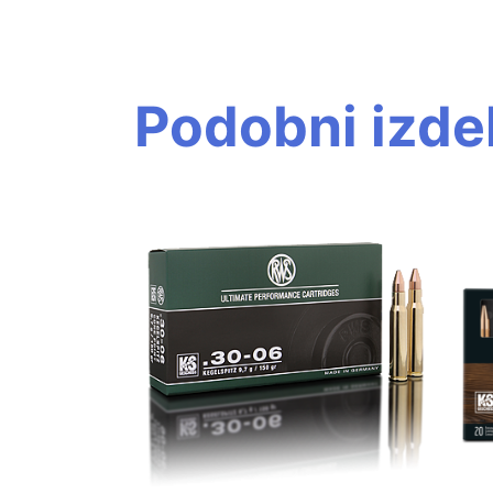
Podobni izdel