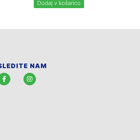
Dodaj v košarico
SLEDITE NAM