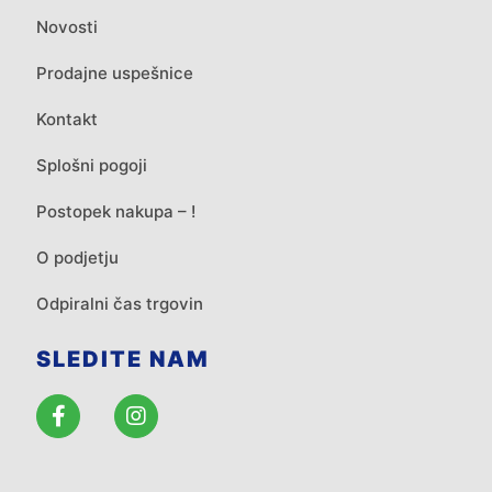
Novosti
Prodajne uspešnice
Kontakt
Splošni pogoji
Postopek nakupa – !
O podjetju
Odpiralni čas trgovin
SLEDITE NAM