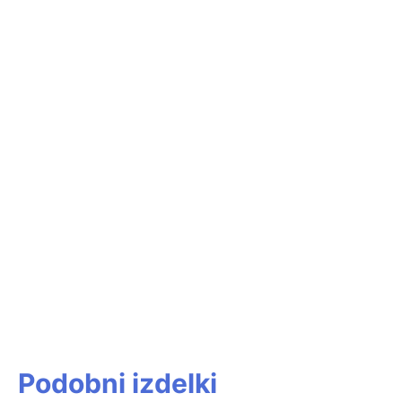
Podobni izdelki