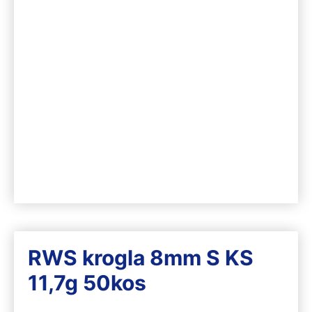
RWS krogla 8mm S KS
11,7g 50kos