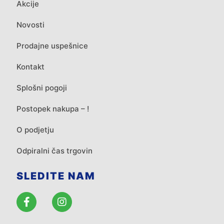
Akcije
Novosti
Prodajne uspešnice
Kontakt
Splošni pogoji
Postopek nakupa – !
O podjetju
Odpiralni čas trgovin
SLEDITE NAM