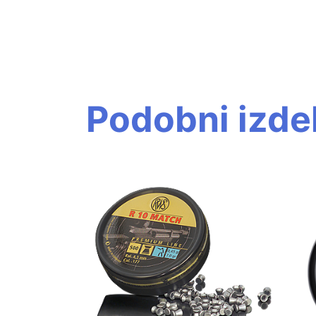
Podobni izdel