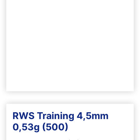
RWS Training 4,5mm
0,53g (500)