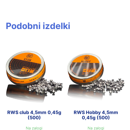
Podobni izdelki
RWS club 4,5mm 0,45g
RWS Hobby 4,5mm
(500)
0,45g (500)
Na zalogi
Na zalogi