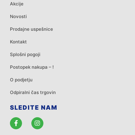
Akcije
Novosti
Prodajne uspešnice
Kontakt
Splošni pogoji
Postopek nakupa – !
O podjetju
Odpiralni čas trgovin
SLEDITE NAM