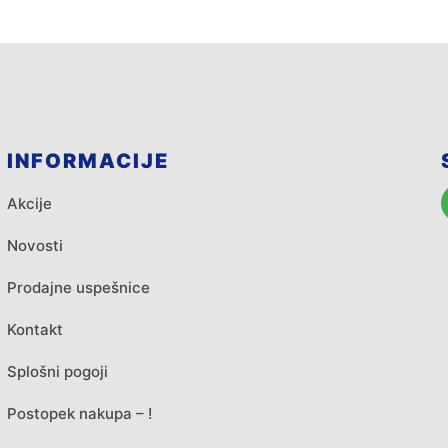
INFORMACIJE
Akcije
Novosti
Prodajne uspešnice
Kontakt
Splošni pogoji
Postopek nakupa – !