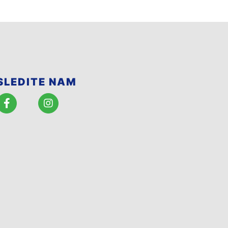
SLEDITE NAM