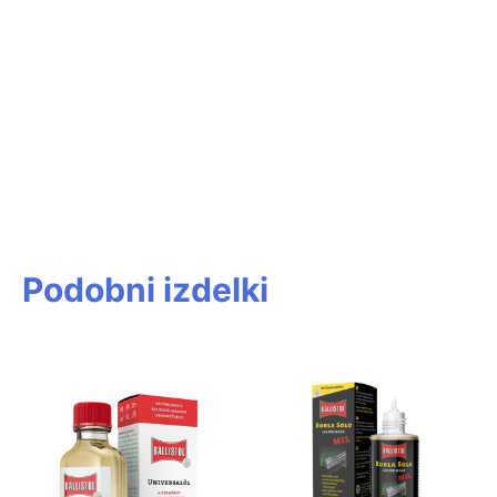
Podobni izdelki