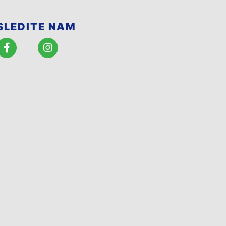
SLEDITE NAM