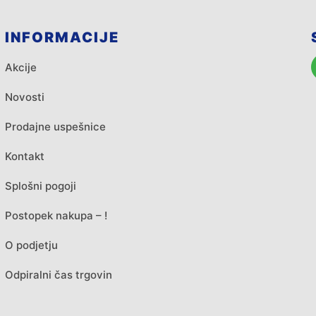
INFORMACIJE
Akcije
Novosti
Prodajne uspešnice
Kontakt
Splošni pogoji
Postopek nakupa – !
O podjetju
Odpiralni čas trgovin