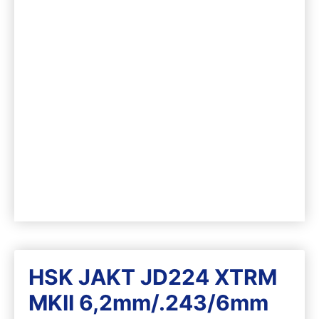
HSK JAKT JD224 XTRM
MKII 6,2mm/.243/6mm