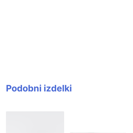
Podobni izdelki