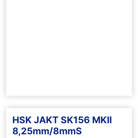
HSK JAKT SK156 MKII
8,25mm/8mmS