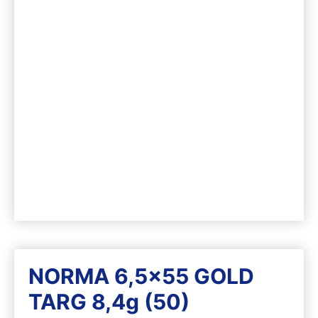
NORMA 6,5×55 GOLD
TARG 8,4g (50)