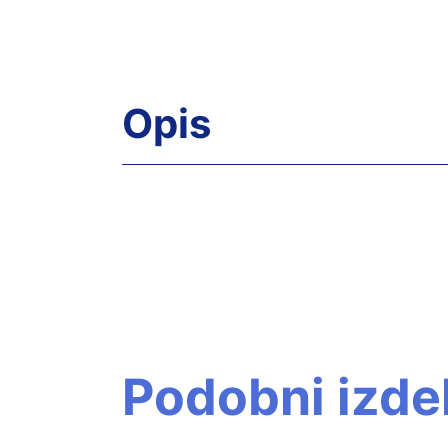
Opis
Podobni izdel