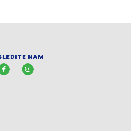
SLEDITE NAM