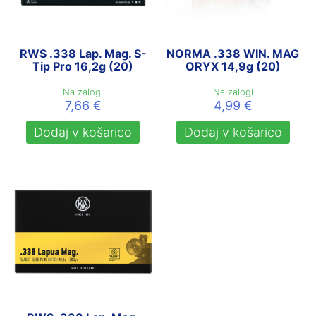
RWS .338 Lap. Mag. S-
NORMA .338 WIN. MAG
Tip Pro 16,2g (20)
ORYX 14,9g (20)
Na zalogi
Na zalogi
7,66
€
4,99
€
Dodaj v košarico
Dodaj v košarico