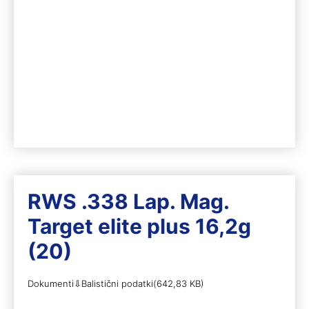
RWS .338 Lap. Mag.
Target elite plus 16,2g
(20)
Dokumenti⇩Balistični podatki(642,83 KB)