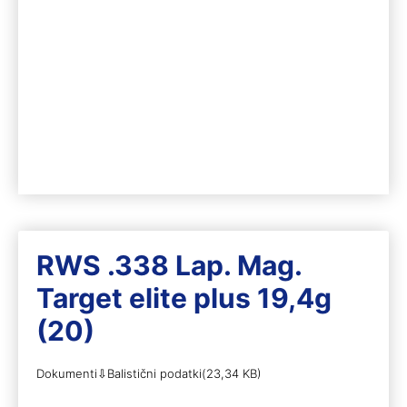
RWS .338 Lap. Mag.
Target elite plus 19,4g
(20)
Dokumenti⇩Balistični podatki(23,34 KB)