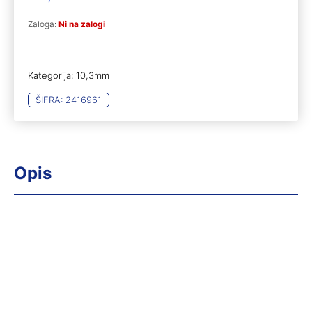
Zaloga:
Ni na zalogi
Kategorija:
10,3mm
ŠIFRA:
2416961
Opis