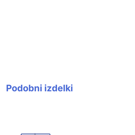
Podobni izdelki