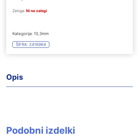
Zaloga:
Ni na zalogi
Kategorija:
10,3mm
ŠIFRA:
2416964
Opis
Podobni izdelki