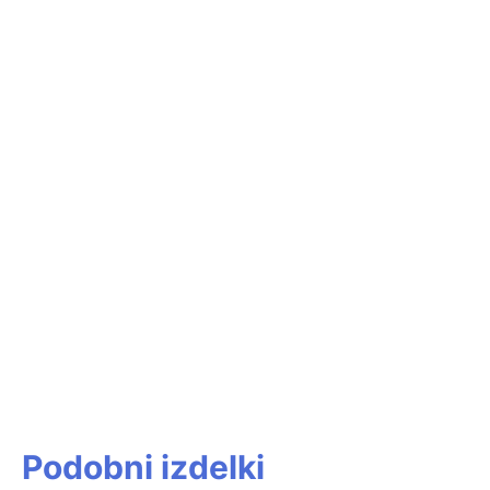
Podobni izdelki