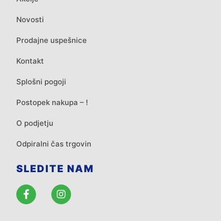
Novosti
Prodajne uspešnice
Kontakt
Splošni pogoji
Postopek nakupa – !
O podjetju
Odpiralni čas trgovin
SLEDITE NAM