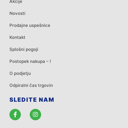
Akcije
Novosti
Prodajne uspešnice
Kontakt
Splošni pogoji
Postopek nakupa – !
O podjetju
Odpiralni čas trgovin
SLEDITE NAM