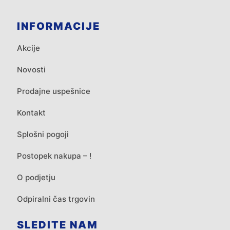
INFORMACIJE
Akcije
Novosti
Prodajne uspešnice
Kontakt
Splošni pogoji
Postopek nakupa – !
O podjetju
Odpiralni čas trgovin
SLEDITE NAM