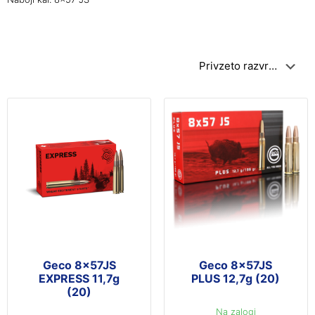
Geco 8x57JS
Geco 8x57JS
EXPRESS 11,7g
PLUS 12,7g (20)
(20)
Na zalogi