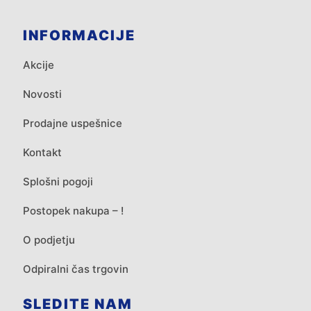
INFORMACIJE
Akcije
Novosti
Prodajne uspešnice
Kontakt
Splošni pogoji
Postopek nakupa – !
O podjetju
Odpiralni čas trgovin
SLEDITE NAM