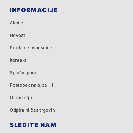
INFORMACIJE
Akcije
Novosti
Prodajne uspešnice
Kontakt
Splošni pogoji
Postopek nakupa – !
O podjetju
Odpiralni čas trgovin
SLEDITE NAM